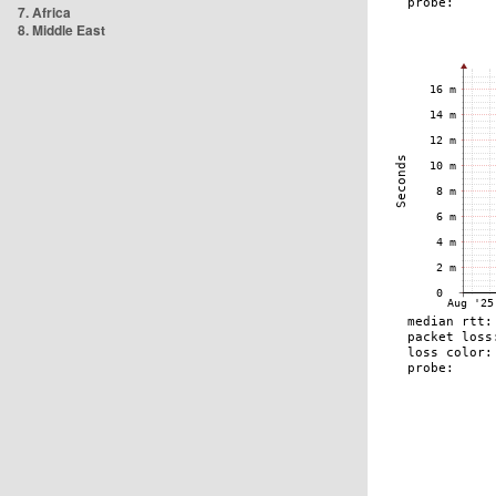
7. Africa
8. Middle East