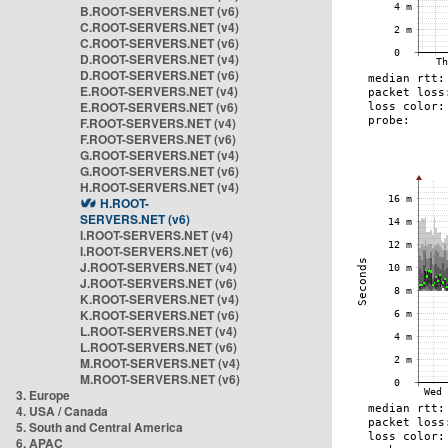
B.ROOT-SERVERS.NET (v6)
C.ROOT-SERVERS.NET (v4)
C.ROOT-SERVERS.NET (v6)
D.ROOT-SERVERS.NET (v4)
D.ROOT-SERVERS.NET (v6)
E.ROOT-SERVERS.NET (v4)
E.ROOT-SERVERS.NET (v6)
F.ROOT-SERVERS.NET (v4)
F.ROOT-SERVERS.NET (v6)
G.ROOT-SERVERS.NET (v4)
G.ROOT-SERVERS.NET (v6)
H.ROOT-SERVERS.NET (v4)
H.ROOT-
SERVERS.NET (v6)
I.ROOT-SERVERS.NET (v4)
I.ROOT-SERVERS.NET (v6)
J.ROOT-SERVERS.NET (v4)
J.ROOT-SERVERS.NET (v6)
K.ROOT-SERVERS.NET (v4)
K.ROOT-SERVERS.NET (v6)
L.ROOT-SERVERS.NET (v4)
L.ROOT-SERVERS.NET (v6)
M.ROOT-SERVERS.NET (v4)
M.ROOT-SERVERS.NET (v6)
3. Europe
4. USA / Canada
5. South and Central America
6. APAC